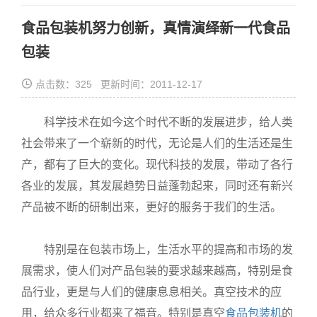
食品包装机努力创新，真情演绎新一代食品
包装
点击数：325 更新时间：2011-12-17
科学技术在如今这个时代不断的发展进步，给人类
社会带来了一个崭新的时代，无论是人们的生活还是生
产，都有了巨大的变化。现代科技的发展，带动了各行
各业的发展，其发展趋势日益蓬勃起来，同时还有新兴
产品被不断的研制出来，更好的服务于我们的生活。
特别是在包装市场上，生活水平的提高和市场的发
展需求，使人们对产品包装的要求越来越高，特别是食
品行业，更是与人们的健康息息相关。真空技术的应
用，给众多行业都来了福音。特别是真空
食品包装机
的