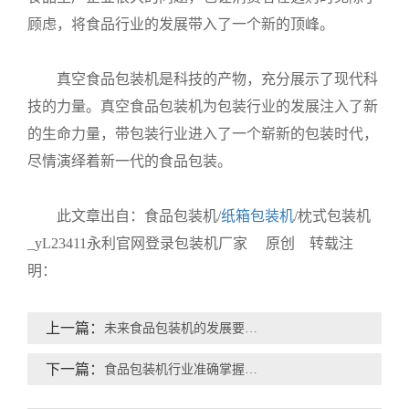
顾虑，将食品行业的发展带入了一个新的顶峰。
真空食品包装机是科技的产物，充分展示了现代科
技的力量。真空食品包装机为包装行业的发展注入了新
的生命力量，带包装行业进入了一个崭新的包装时代，
尽情演绎着新一代的食品包装。
此文章出自：食品包装机/
纸箱包装机
/枕式包装机
_yL23411永利官网登录包装机厂家 原创 转载注
明：
上一篇：
未来食品包装机的发展要放在质量和技术上
下一篇：
食品包装机行业准确掌握市场动态，得以快速发展