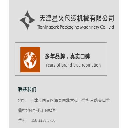
联系我们
地址：天津市西青区海泰南北大街与华科三路交口华
鼎智地4号楼1门402室
手机： 158 2258 5750