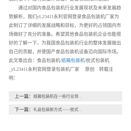
通过对国内食品包装机行业发展现状及未来发展趋
势解析，我们yL23411永利官网登录食品包装机厂家为
此制订了详细的发展战略和目标，为更好的占领国内市
场做好了充分的准备。希望其他食品包装机企业也能很
好的了解一下，为我国食品包装机行业的整体发展做出
自己的贡献，并使国产食品包装机设备迈向国际市场。
此文章出自：食品包装机/
纸箱包装机
/枕式包装机
_yL23411永利官网登录包装机厂家 原创 转载注
明：
上一篇：
纸箱包装机在一些行业领域逐渐被收缩机取代
下一篇：
礼品包装新方式——枕式包装机带您无穷享受