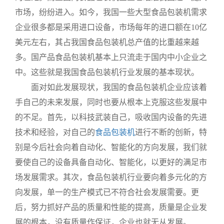
市场，纷纷进入。如今，我国一些大型食品包装机需求
企业很多都是采用进口设备，市场每年的进口额在10亿
美元左右，其占我国食品包装机总产值的比重越来越
多。国产品食品包装机基本上只流走于国内中小企业之
中。这些就是我国食品包装机行业发展的基本现状。
面对如此发展现状，我国的食品包装机企业应该着
手自己的未来发展，同时也要从根本上克服这些发展中
的不足。首先，以科技武装自己，吸收国内设备的先进
技术和经验，对自己的
食品包装机
进行不断的创新，特
别是今后社会向着自动化、智能化的方向发展，我们就
要使自己的设备具备自动化、智能化，以更好的满足市
场发展需求。其次，食品包装机行业要向着多元化的方
向发展，单一的生产模式已不符合社会发展需要。更
后，努力抓好产品的质量和性能的提高，质量是企业发
展的根本，没有质量作保证，企业也就无从发展。