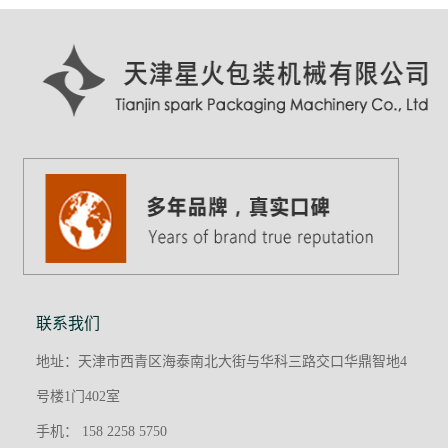
联系我们
地址：天津市西青区海泰南北大街与华科三路交口华鼎智地4
号楼1门402室
手机： 158 2258 5750