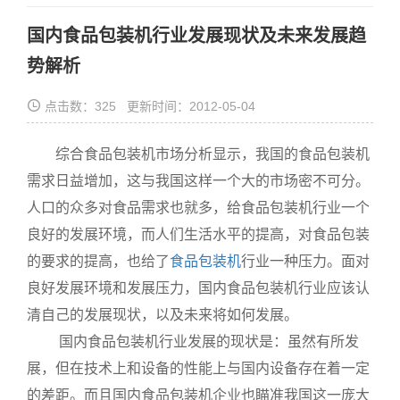
国内食品包装机行业发展现状及未来发展趋
势解析
点击数：325 更新时间：2012-05-04
综合食品包装机市场分析显示，我国的食品包装机
需求日益增加，这与我国这样一个大的市场密不可分。
人口的众多对食品需求也就多，给食品包装机行业一个
良好的发展环境，而人们生活水平的提高，对食品包装
的要求的提高，也给了
食品包装机
行业一种压力。面对
良好发展环境和发展压力，国内食品包装机行业应该认
清自己的发展现状，以及未来将如何发展。
国内食品包装机行业发展的现状是：虽然有所发
展，但在技术上和设备的性能上与国内设备存在着一定
的差距。而且国内食品包装机企业也瞄准我国这一庞大